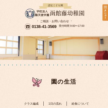
-
-
ご相談・お問い合わせ
0138-41-3569
受付時間 9:00〜17:00
園の生活
クラス編成
1日の流れ
給食について