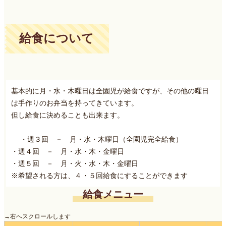
給食について
基本的に月・水・木曜日は全園児が給食ですが、その他の曜日
は手作りのお弁当を持ってきています。
但し給食に決めることも出来ます。
・週３回 － 月・水・木曜日（全園児完全給食）
・週４回 － 月・水・木・金曜日
・週５回 － 月・火・水・木・金曜日
※希望される方は、４・５回給食にすることができます
給食メニュー
→右へスクロールします